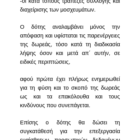
-οι κατά τόπους τράπεζες συλλογής και
διαχείρισης των μοσχευμάτων.
Ο δότης αναλαμβάνει μόνος την
απόφαση και υφίσταται τις παρενέργειες
της δωρεάς, τόσο κατά τη διαδικασία
λήψης όσον και μετά απ΄ αυτήν, σε
ειδικές περιπτώσεις,
αφού πρώτα έχει πλήρως ενημερωθεί
για τη φύση και το σκοπό της δωρεάς
ως και τα επακόλουθα και τους
κινδύνους που συνεπάγεται.
Επίσης ο δότης θα δώσει τη
συγκατάθεσή για την επεξεργασία