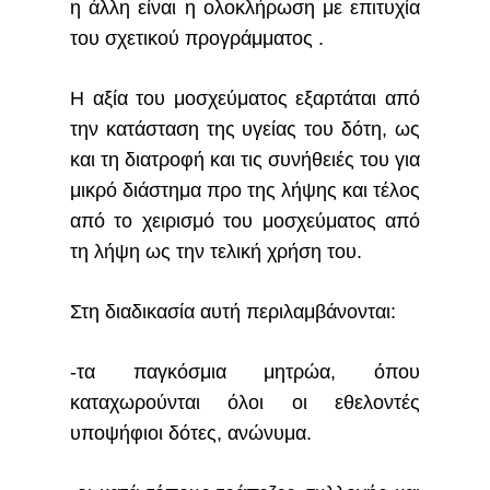
η άλλη είναι η ολοκλήρωση με επιτυχία
του σχετικού προγράμματος .
Η αξία του μοσχεύματος εξαρτάται από
την κατάσταση της υγείας του δότη, ως
και τη διατροφή και τις συνήθειές του για
μικρό διάστημα προ της λήψης και τέλος
από το χειρισμό του μοσχεύματος από
τη λήψη ως την τελική χρήση του.
Στη διαδικασία αυτή περιλαμβάνονται:
-τα παγκόσμια μητρώα, όπου
καταχωρούνται όλοι οι εθελοντές
υποψήφιοι δότες, ανώνυμα.