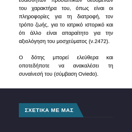
ευαίσθητων προσωπικών δεδομένων
του χαρακτήρα του, όπως είναι οι
πληροφορίες για τη διατροφή, τον
τρόπο ζωής, για το ιατρικό ιστορικό και
ότι άλλο είναι απαραίτητο για την
αξιολόγηση του μοσχεύματος (ν.2472).
Ο δότης μπορεί ελεύθερα και
οποτεδήποτε να ανακαλέσει τη
συναίνεσή του (σύμβαση Oviedo).
ΣΧΕΤΙΚΑ ΜΕ ΜΑΣ