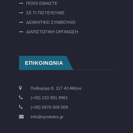
ΠΟΙΟΙ ΕΙΜΑΣΤΕ
ΣΕ ΤΙ ΠΙΣΤΕΥΟΥΜΕ
ΔΙΟΙΚΗΤΙΚΟ ΣΥΜΒΟΥΛΙΟ
ΔΙΑΠΙΣΤΩΤΙΚΗ ΟΡΓΑΝΩΣΗ
ΕΠΙΚΟΙΝΩΝΙΑ
Πυθαγόρα 8, 117 43 Αθήνα
(+30) 210 901 9961
(+30) 6976 009 009
info@syndotes.gr