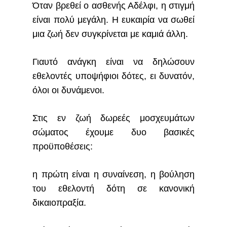
Όταν βρεθεί ο ασθενής Αδέλφι, η στιγμή
είναι πολύ μεγάλη. Η ευκαιρία να σωθεί
μια ζωή δεν συγκρίνεται με καμιά άλλη.
Γιαυτό ανάγκη είναι να δηλώσουν
εθελοντές υποψήφιοι
δότες
, ει δυνατόν,
όλοι οι δυνάμενοι.
Στις εν ζωή δωρεές μοσχευμάτων
σώματος έχουμε δυο βασικές
προϋπoθέσεις:
η πρώτη είναι η συναίνεση, η βούληση
του εθελοντή δότη σε κανονική
δικαιοπραξία.